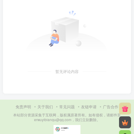
暂无评论内容
免责声明
关于我们
常见问题
友链申请
广告合作
本站部分资源采集于互联网，版权属原著所有。如有侵权，请邮件至
erwuyibianqu@qq.com，我们立刻删除。