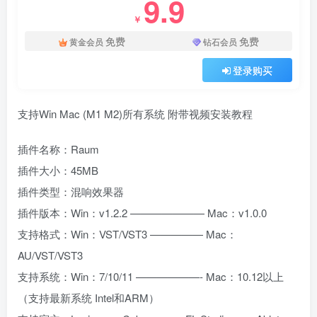
9.9
￥
免费
免费
黄金会员
钻石会员
登录购买
支持Win Mac (M1 M2)所有系统 附带视频安装教程
插件名称：Raum
插件大小：45MB
插件类型：混响效果器
插件版本：Win：v1.2.2 ——————— Mac：v1.0.0
支持格式：Win：VST/VST3 ————— Mac：
AU/VST/VST3
支持系统：Win：7/10/11 ——————- Mac：10.12以上
（支持最新系统 Intel和ARM）