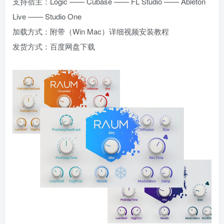
支持宿主：Logic —— Cubase —— FL Studio —— Ableton
Live —— Studio One
加载方式：附带（Win Mac）详细视频安装教程
发货方式：百度网盘下载