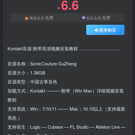
6.6
￥
免费
免费
黄金会员
钻石会员
登录购买
Kontakt音源 附带高清视频安装教程 ………………………
音源名称：SonicCouture GuZheng
音源大小：1.36GB
音源类型：中国古筝音色
加载方式：Kontakt ——— 附带（Win Mac）详细视频安装
教程
支持系统：Win：7/10/11 ——- Mac：10.10以上（支持最新
系统 ）
支持宿主：Logic — Cubase — FL Studio — Ableton Live —