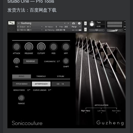
Studio One — Pro Tools
发货方法：百度网盘下载