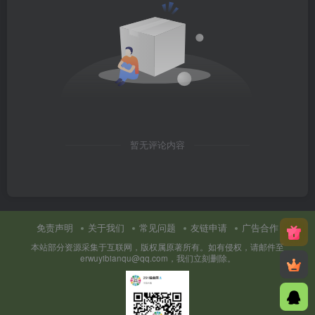
暂无评论内容
免责声明
关于我们
常见问题
友链申请
广告合作
本站部分资源采集于互联网，版权属原著所有。如有侵权，请邮件至
erwuyibianqu@qq.com，我们立刻删除。