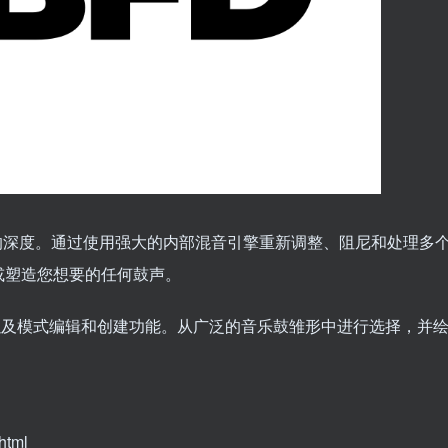
需的深度。通过使用强大的内部混音引擎重新调整、阻尼和处理多
或塑造您想要的任何鼓声。
表演以及模式编辑和创建功能。从广泛的音乐鼓雏形中进行选择，并
html