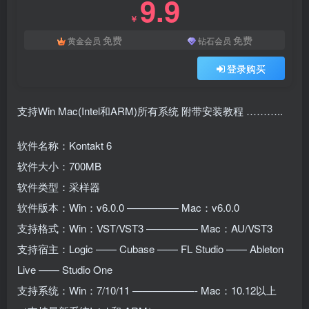
9.9
￥
免费
免费
黄金会员
钻石会员
登录购买
支持Win Mac(Intel和ARM)所有系统 附带安装教程 ………..
软件名称：Kontakt 6
软件大小：700MB
软件类型：采样器
软件版本：Win：v6.0.0 ————— Mac：v6.0.0
支持格式：Win：VST/VST3 ————— Mac：AU/VST3
支持宿主：Logic —— Cubase —— FL Studio —— Ableton
Live —— Studio One
支持系统：Win：7/10/11 ——————- Mac：10.12以上