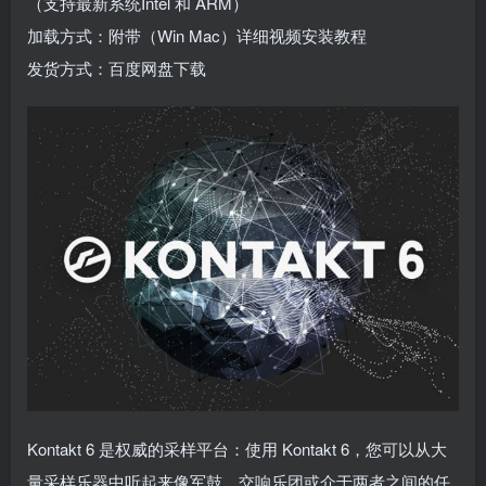
（支持最新系统Intel 和 ARM）
加载方式：附带（Win Mac）详细视频安装教程
发货方式：百度网盘下载
Kontakt 6 是权威的采样平台：使用 Kontakt 6，您可以从大
量采样乐器中听起来像军鼓、交响乐团或介于两者之间的任