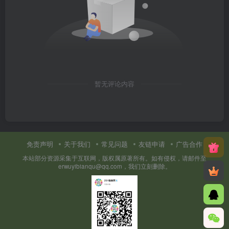
暂无评论内容
免责声明
关于我们
常见问题
友链申请
广告合作
本站部分资源采集于互联网，版权属原著所有。如有侵权，请邮件至
erwuyibianqu@qq.com，我们立刻删除。