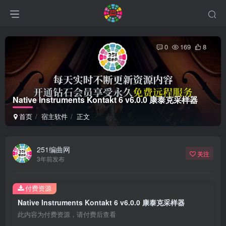
0
169
8
Native Instruments Kontakt 6 v6.0.0 康泰克采样器
首页
宿主软件
正文
251编曲网
关注
3年前发布
付费资源
Native Instruments Kontakt 6 v6.0.0 康泰克采样器
此内容为付费资源，请付费后查看