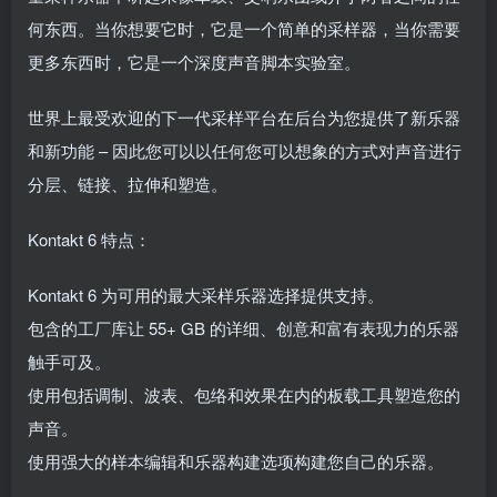
何东西。当你想要它时，它是一个简单的采样器，当你需要
更多东西时，它是一个深度声音脚本实验室。
世界上最受欢迎的下一代采样平台在后台为您提供了新乐器
和新功能 – 因此您可以以任何您可以想象的方式对声音进行
分层、链接、拉伸和塑造。
Kontakt 6 特点：
Kontakt 6 为可用的最大采样乐器选择提供支持。
包含的工厂库让 55+ GB 的详细、创意和富有表现力的乐器
触手可及。
使用包括调制、波表、包络和效果在内的板载工具塑造您的
声音。
使用强大的样本编辑和乐器构建选项构建您自己的乐器。