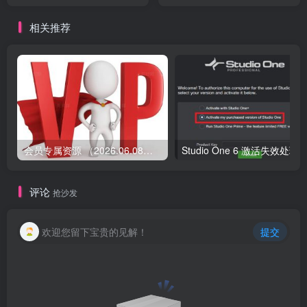
相关推荐
会员专属资源 （2026.06.08更新）
评论
抢沙发
欢迎您留下宝贵的见解！
提交