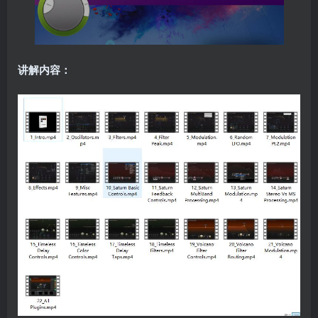
讲解内容：