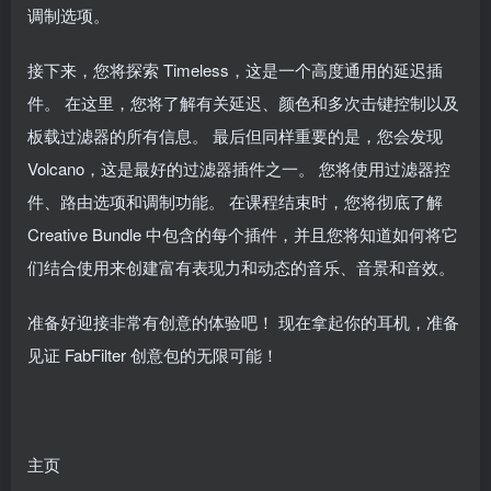
调制选项。
接下来，您将探索 Timeless，这是一个高度通用的延迟插
件。 在这里，您将了解有关延迟、颜色和多次击键控制以及
板载过滤器的所有信息。 最后但同样重要的是，您会发现
Volcano，这是最好的过滤器插件之一。 您将使用过滤器控
件、路由选项和调制功能。 在课程结束时，您将彻底了解
Creative Bundle 中包含的每个插件，并且您将知道如何将它
们结合使用来创建富有表现力和动态的音乐、音景和音效。
准备好迎接非常有创意的体验吧！ 现在拿起你的耳机，准备
见证 FabFilter 创意包的无限可能！
主页