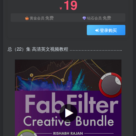
19
￥
免费
免费
黄金会员
钻石会员
登录购买
总（22）集 高清英文视频教程 ……………………………..