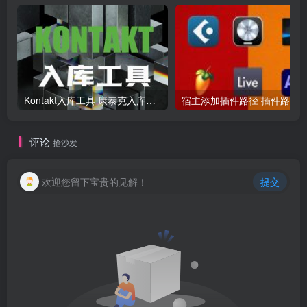
Kontakt入库工具 康泰克入库教程
评论
抢沙发
欢迎您留下宝贵的见解！
提交