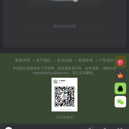
暂无评论内容
免责声明
关于我们
常见问题
友链申请
广告合作
本站部分资源采集于互联网，版权属原著所有。如有侵权，请邮件至
erwuyibianqu@qq.com，我们立刻删除。
扫码加微信
7