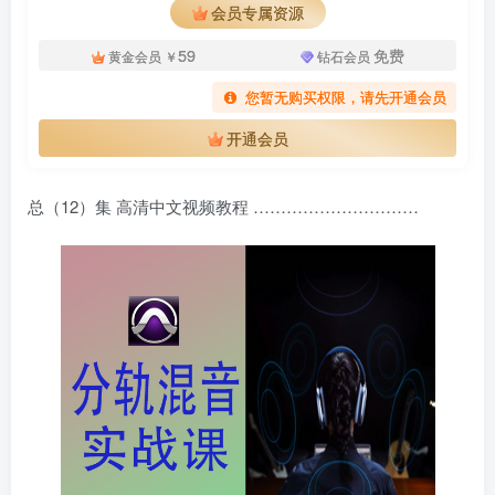
会员专属资源
59
免费
黄金会员
￥
钻石会员
您暂无购买权限，请先开通会员
开通会员
总（12）集 高清中文视频教程 …………………………