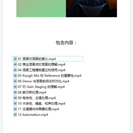
包含内容：