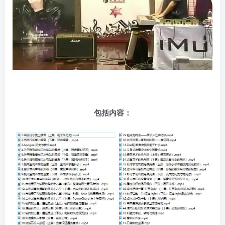
包括内容：