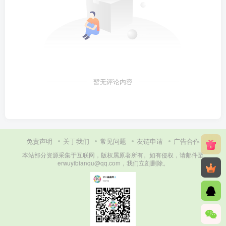
暂无评论内容
免责声明
关于我们
常见问题
友链申请
广告合作
本站部分资源采集于互联网，版权属原著所有。如有侵权，请邮件至
erwuyibianqu@qq.com，我们立刻删除。