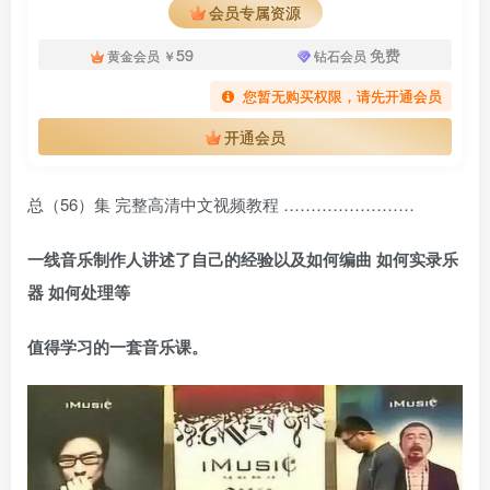
会员专属资源
59
免费
黄金会员
￥
钻石会员
您暂无购买权限，请先开通会员
开通会员
总（56）集 完整高清中文视频教程 ……………………
一线音乐制作人讲述了自己的经验以及如何编曲 如何实录乐
器 如何处理等
值得学习的一套音乐课。