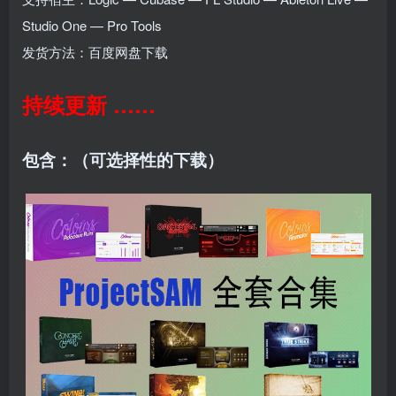
Studio One — Pro Tools
发货方法：百度网盘下载
持续更新 ……
包含：（可选择性的下载）