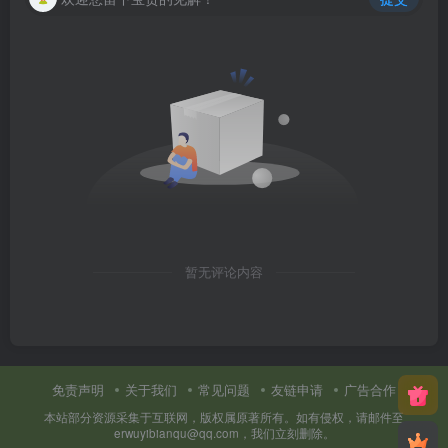
暂无评论内容
免责声明
关于我们
常见问题
友链申请
广告合作
本站部分资源采集于互联网，版权属原著所有。如有侵权，请邮件至
erwuyibianqu@qq.com，我们立刻删除。