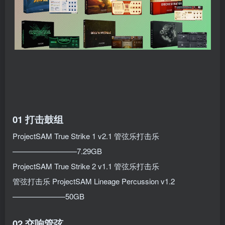
01
打击鼓组
ProjectSAM True Strike 1 v2.1 管弦乐打击乐
————————–7.29GB
ProjectSAM True Strike 2 v1.1 管弦乐打击乐
管弦打击乐 ProjectSAM Lineage Percussion v1.2
———————50GB
02 交响管弦