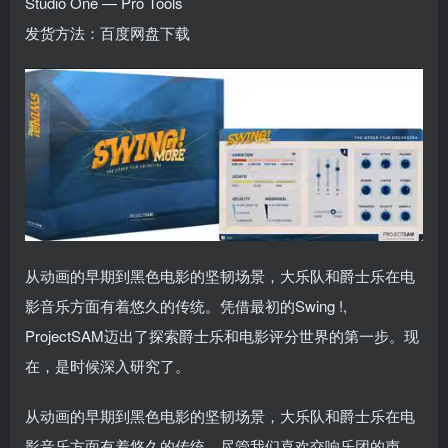
Studio One — Pro Tools
发货方法：百度网盘下载
从动画的早期到黑色电影的坚韧场景，大乐队和爵士乐在电
影音乐方面有着悠久的传统。凭借最初的Swing !,
ProjectSAM迈出了探索爵士乐和电影评分世界的第一步。现
在，是时候深入研究了。
从动画的早期到黑色电影的坚韧场景，大乐队和爵士乐在电
影音乐方面有着悠久的传统。尽管我们喜欢交响乐团的声