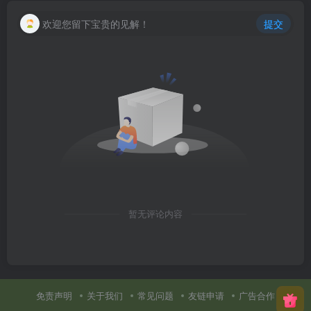
欢迎您留下宝贵的见解！
提交
暂无评论内容
免责声明
关于我们
常见问题
友链申请
广告合作