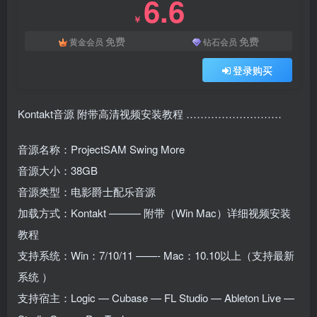
6.6
￥
免费
免费
黄金会员
钻石会员
登录购买
Kontakt音源 附带高清视频安装教程 ………………………
音源名称：ProjectSAM Swing More
音源大小：38GB
音源类型：电影爵士配乐音源
加载方式：Kontakt ——— 附带（Win Mac）详细视频安装
教程
支持系统：Win：7/10/11 ——- Mac：10.10以上（支持最新
系统 ）
支持宿主：Logic — Cubase — FL Studio — Ableton Live —