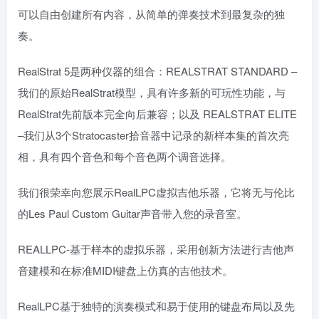
可以自由创建所有内容，从简单的弹奏技术到最复杂的独
奏。
RealStrat 5是两种仪器的组合：REALSTRAT STANDARD –
我们的原始RealStrat模型，具有许多新的可玩性功能，与
RealStrat先前版本完全向后兼容；以及 REALSTRAT ELITE
–我们从3个Stratocaster拾音器中记录的新样本集的首次亮
相，具有四个音色和每个音色两个调音选择。
我们很荣幸向您展示RealLPC虚拟吉他乐器，它将无与伦比
的Les Paul Custom Guitar声音带入您的录音室。
REALLPC-基于样本的虚拟乐器，采用创新方法进行吉他声
音建模和在标准MIDI键盘上仿真的吉他技术。
RealLPC基于独特的演奏模式和易于使用的键盘布局以及先