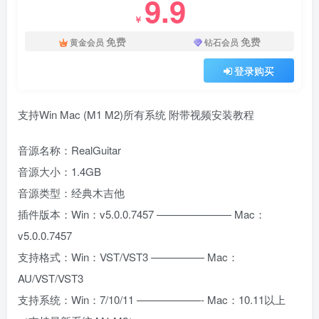
9.9
￥
免费
免费
黄金会员
钻石会员
登录购买
支持Win Mac (M1 M2)所有系统 附带视频安装教程
音源名称：RealGuitar
音源大小：1.4GB
音源类型：经典木吉他
插件版本：Win：v5.0.0.7457 ——————— Mac：
v5.0.0.7457
支持格式：Win：VST/VST3 ————— Mac：
AU/VST/VST3
支持系统：Win：7/10/11 ——————- Mac：10.11以上