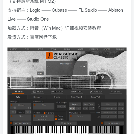
（支持最新系统 M1 M2）
支持宿主：Logic —— Cubase —— FL Studio —— Ableton
Live —— Studio One
加载方式：附带（Win Mac）详细视频安装教程
发货方式：百度网盘下载