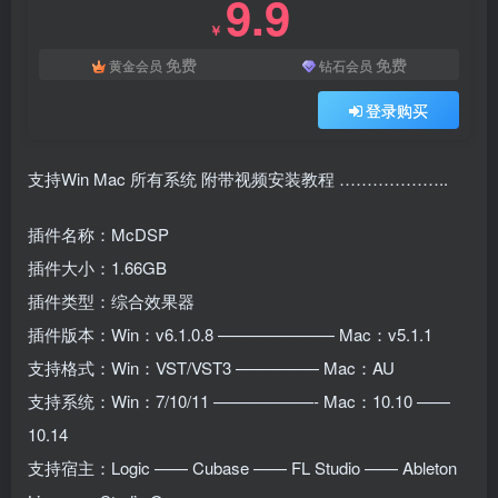
9.9
￥
免费
免费
黄金会员
钻石会员
登录购买
支持Win Mac 所有系统 附带视频安装教程 ………………..
插件名称：McDSP
插件大小：1.66GB
插件类型：综合效果器
插件版本：Win：v6.1.0.8 ——————— Mac：v5.1.1
支持格式：Win：VST/VST3 ————— Mac：AU
支持系统：Win：7/10/11 ——————- Mac：10.10 ——
10.14
支持宿主：Logic —— Cubase —— FL Studio —— Ableton