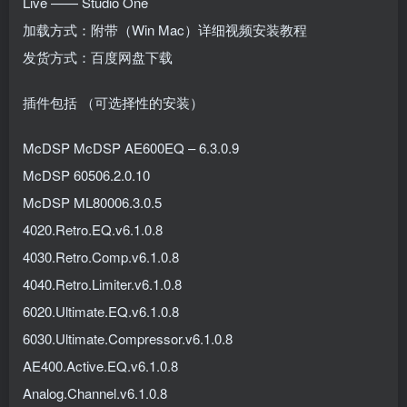
Live —— Studio One
加载方式：附带（Win Mac）详细视频安装教程
发货方式：百度网盘下载
插件包括 （可选择性的安装）
McDSP McDSP AE600EQ – 6.3.0.9
McDSP 60506.2.0.10
McDSP ML80006.3.0.5
4020.Retro.EQ.v6.1.0.8
4030.Retro.Comp.v6.1.0.8
4040.Retro.Limiter.v6.1.0.8
6020.Ultimate.EQ.v6.1.0.8
6030.Ultimate.Compressor.v6.1.0.8
AE400.Active.EQ.v6.1.0.8
Analog.Channel.v6.1.0.8