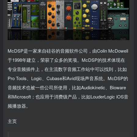
McDSP是一家来自硅谷的音频软件公司，由Colin McDowell
于1998年建立，荣获了众多的奖项。McDSP的技术体现在
专业音频插件上，在主流数字音频工作站中可以找到，比如
Pro Tools、Logic、Cubase和Avid现场声音系统。McDSP的
音频技术也被一些公司所使用，比如Audiokinetic、Bioware
和Microsoft；也应用于消费级产品，比如LouderLogic iOS音
频播放器。
主页