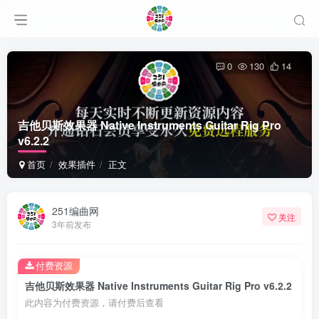
0
130
14
吉他贝斯效果器 Native Instruments Guitar Rig Pro
v6.2.2
首页
效果插件
正文
251编曲网
关注
3年前发布
付费资源
吉他贝斯效果器 Native Instruments Guitar Rig Pro v6.2.2
此内容为付费资源，请付费后查看