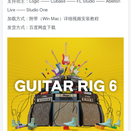
支持宿主：Logic —— Cubase —— FL Studio —— Ableton
Live —— Studio One
加载方式：附带（Win Mac）详细视频安装教程
发货方式：百度网盘下载