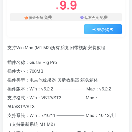
9.9
￥
免费
免费
黄金会员
钻石会员
登录购买
支持Win Mac (M1 M2)所有系统 附带视频安装教程
插件名称：Guitar Rig Pro
插件大小：700MB
插件类型：电吉他效果器 贝斯效果器 箱头箱体
插件版本：Win：v6.2.2 ——————— Mac：v6.2.2
支持格式：Win：VST/VST3 ————— Mac：
AU/VST/VST3
支持系统：Win：7/10/11 ——————- Mac：10.12以上
（支持最新系统 M1 M2）