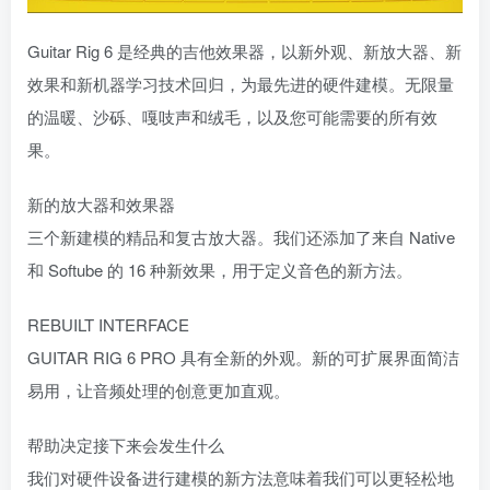
Guitar Rig 6 是经典的吉他效果器，以新外观、新放大器、新
效果和新机器学习技术回归，为最先进的硬件建模。无限量
的温暖、沙砾、嘎吱声和绒毛，以及您可能需要的所有效
果。
新的放大器和效果器
三个新建模的精品和复古放大器。我们还添加了来自 Native
和 Softube 的 16 种新效果，用于定义音色的新方法。
REBUILT INTERFACE
GUITAR RIG 6 PRO 具有全新的外观。新的可扩展界面简洁
易用，让音频处理的创意更加直观。
帮助决定接下来会发生什么
我们对硬件设备进行建模的新方法意味着我们可以更轻松地