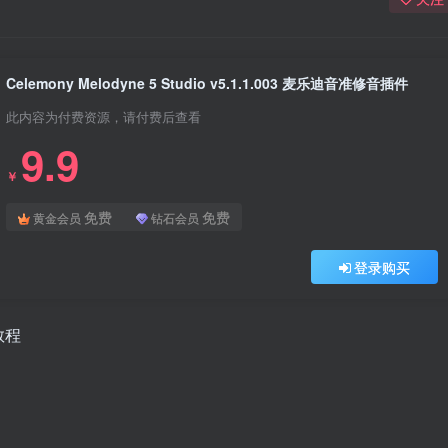
Celemony Melodyne 5 Studio v5.1.1.003 麦乐迪音准修音插件
此内容为付费资源，请付费后查看
9.9
￥
免费
免费
黄金会员
钻石会员
登录购买
教程