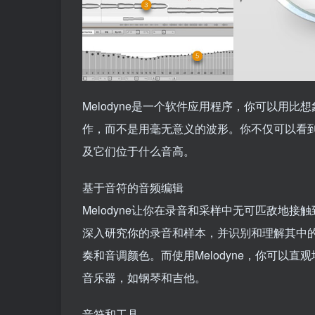
Melodyne是一个软件应用程序，你可以用比
作，而不是用毫无意义的波形。你不仅可以看
及它们位于什么音高。
基于音符的音频编辑
Melodyne让你在录音和采样中无可匹敌地
深入研究你的录音和样本，并识别和理解其中
奏和音调颜色。而使用Melodyne，你可以
音乐器，如钢琴和吉他。
音符和工具