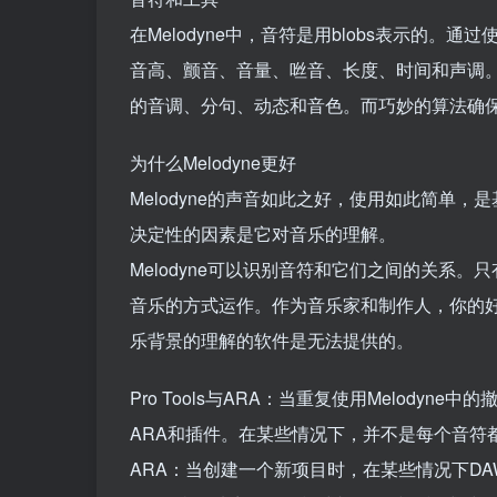
在Melodyne中，音符是用blobs表示的。
音高、颤音、音量、咝音、长度、时间和声调
的音调、分句、动态和音色。而巧妙的算法确
为什么Melodyne更好
Melodyne的声音如此之好，使用如此简单
决定性的因素是它对音乐的理解。
Melodyne可以识别音符和它们之间的关系。只
音乐的方式运作。作为音乐家和制作人，你的好处
乐背景的理解的软件是无法提供的。
Pro Tools与ARA：当重复使用Melodyn
ARA和插件。在某些情况下，并不是每个音符
ARA：当创建一个新项目时，在某些情况下D