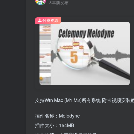
3年前发布
付费资源
支持Win Mac (M1 M2)所有系统 附带视频安装
插件名称：Melodyne
插件大小：154MB