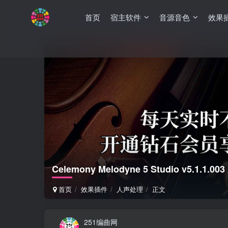
首页
宿主软件
音源音色
效果
Celemony Melodyne 5 Studio v5.1.
首页
效果插件
人声处理
正文
251编曲网