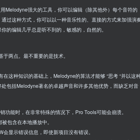
通过使用Melodyne强大的工具，你可以编辑（除其他外）每个音符的
。通过这种方式，你可以以一种音乐性的、直接的方式来加强演
保你的编辑几乎总是听不到的，敏感的，自然的。
，是基于两点。最不重要的是技术。
有在这种知识的基础上，Melodyne的算法才能够 “思考 “并以这
包括Melodyne著名的卓越声音和许多其他优势，而缺乏对音
e中的撤销功能时，在非常特殊的情况下，Pro Tools可能会崩溃。
都被包含在本地播放中。
AW会显示错误信息，即使新项目没有错误。