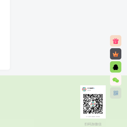
扫码加微信