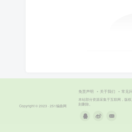
免责声明
关于我们
常见
本站部分资源采集于互联网，版权属原著
刻删除。
Copyright © 2023 ·
251编曲网