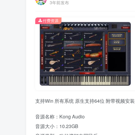
3年前发布
付费资源
支持Win 所有系统 原生支持64位 附带视频安装
音源名称：Kong Audio
音源大小：10.23GB