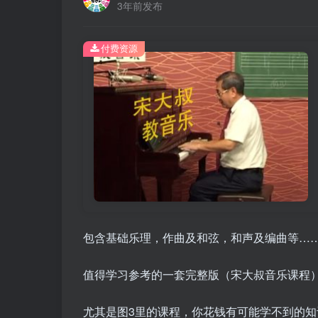
3年前发布
付费资源
包含基础乐理，作曲及和弦，和声及编曲等……
值得学习参考的一套完整版（宋大叔音乐课程
尤其是图3里的课程，你花钱有可能学不到的知