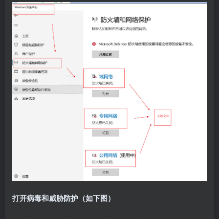
打开病毒和威胁防护（如下图）