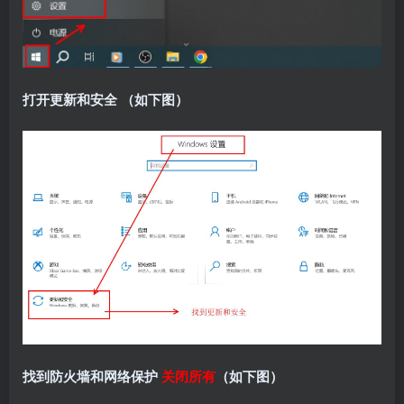
打开更新和安全 （如下图）
找到防火墙和网络保护
关闭所有
（如下图）