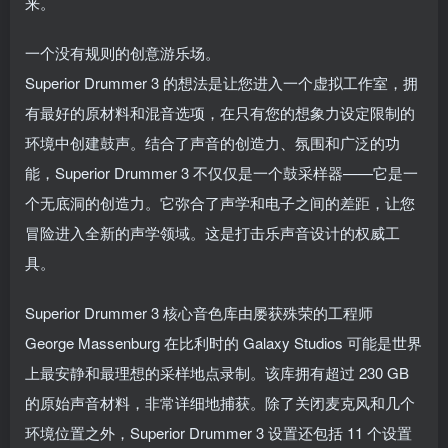
来。
一个没有规则的创意游乐场。
Superior Drummer 3 的想法是让您进入一个虚拟工作室，拥
有最好的原材料和混音选项，在只有您的想象力设定限制的
环境中创建鼓声。结合了声音的创造力、氛围和广泛的功
能，Superior Drummer 3 不仅仅是一个鼓采样器——它是一
个无底洞的创造力。它弥合了声学和电子之间的差距，让您
冒险进入全新的声学领域。这是打击乐声音设计的权威工
具。
Superior Drummer 3 核心音色库由屡获殊荣的工程师
George Massenburg 在比利时的 Galaxy Studios 可能是世界
上最安静和最理想的采样地点录制。该库拥有超过 230 GB
的原始声音材料，非常详细地捕获。除了关闭麦克风和几个
环境位置之外，Superior Drummer 3 设置还包括 11 个设置