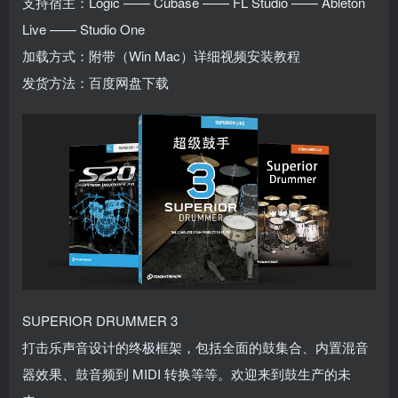
支持宿主：Logic —— Cubase —— FL Studio —— Ableton
Live —— Studio One
加载方式：附带（Win Mac）详细视频安装教程
发货方法：百度网盘下载
SUPERIOR DRUMMER 3
打击乐声音设计的终极框架，包括全面的鼓集合、内置混音
器效果、鼓音频到 MIDI 转换等等。欢迎来到鼓生产的未