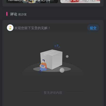
评论
抢沙发
欢迎您留下宝贵的见解！
提交
暂无评论内容