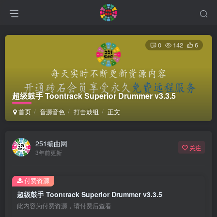
0
142
6
超级鼓手 Toontrack Superior Drummer v3.3.5
首页
音源音色
打击鼓组
正文
251编曲网
关注
3年前更新
付费资源
超级鼓手 Toontrack Superior Drummer v3.3.5
此内容为付费资源，请付费后查看