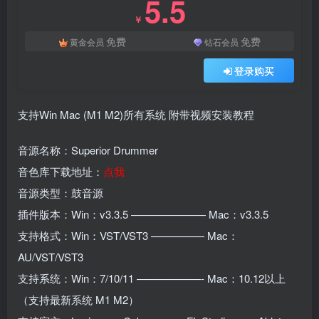
5.5
￥
免费
免费
黄金会员
钻石会员
登录购买
支持Win Mac (M1 M2)所有系统 附带视频安装教程
音源名称：Superior Drummer
音色库下载地址：
点我
音源类型：鼓音源
插件版本：Win：v3.3.5 ——————— Mac：v3.3.5
支持格式：Win：VST/VST3 ————— Mac：
AU/VST/VST3
支持系统：Win：7/10/11 ——————- Mac：10.12以上
（支持最新系统 M1 M2）