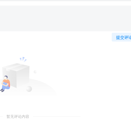
提交评
暂无评论内容