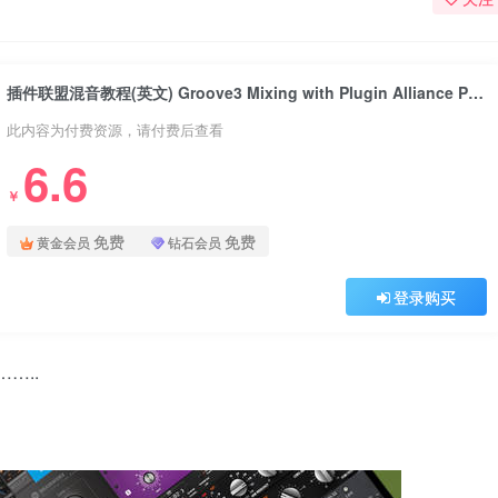
插件联盟混音教程(英文) Groove3 Mixing with Plugin Alliance Plugins Explained Tutorial
此内容为付费资源，请付费后查看
6.6
￥
免费
免费
黄金会员
钻石会员
登录购买
…..