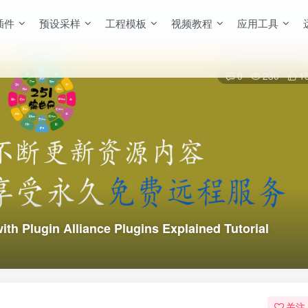
插件
预设采样
工程模板
视频教程
应用工具
0
230
1
ugin Alliance Plugins Explained Tutorial
关注